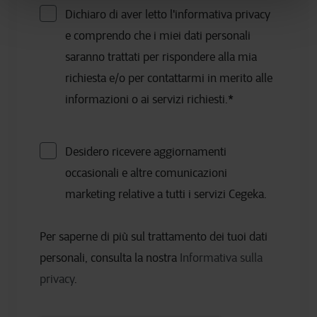
Dichiaro di aver letto l'informativa privacy
e comprendo che i miei dati personali
saranno trattati per rispondere alla mia
richiesta e/o per contattarmi in merito alle
informazioni o ai servizi richiesti.
*
Desidero ricevere aggiornamenti
occasionali e altre comunicazioni
marketing relative a tutti i servizi Cegeka.
Per saperne di più sul trattamento dei tuoi dati
personali, consulta la nostra
Informativa sulla
privacy
.