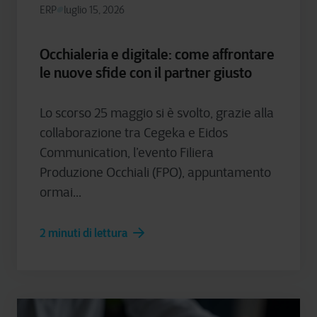
ERP
luglio 15, 2026
Occhialeria e digitale: come affrontare
le nuove sfide con il partner giusto
Lo scorso 25 maggio si è svolto, grazie alla
collaborazione tra Cegeka e Eidos
Communication, l’evento Filiera
Produzione Occhiali (FPO), appuntamento
ormai...
2 minuti di lettura