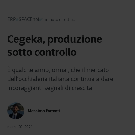
ERP
SPACEnet
1 minuto di lettura
Cegeka, produzione
sotto controllo
È qualche anno, ormai, che il mercato
dell’occhialeria italiana continua a dare
incoraggianti segnali di crescita.
Massimo Formati
marzo 20, 2024