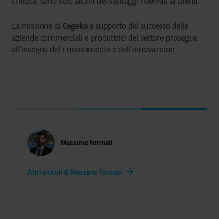
criticità, sono solo alcuni dei vantaggi riservati ai clienti.
Cegeka
La missione di
a supporto del successo delle
aziende commerciali e produttrici del settore prosegue
all’insegna del rinnovamento e dell’innovazione.
Massimo Formati
Altri articoli di Massimo Formati