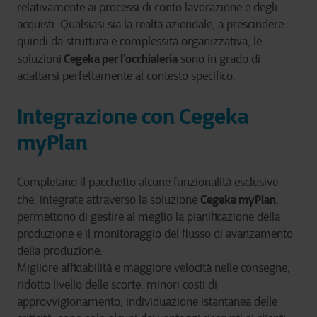
relativamente ai processi di conto lavorazione e degli
acquisti. Qualsiasi sia la realtà aziendale, a prescindere
quindi da struttura e complessità organizzativa, le
Cegeka per l’occhialeria
soluzioni
sono in grado di
adattarsi perfettamente al contesto specifico.
Integrazione con Cegeka
myPlan
Completano il pacchetto alcune funzionalità esclusive
Cegeka myPlan
che, integrate attraverso la soluzione
,
permettono di gestire al meglio la pianificazione della
produzione e il monitoraggio del flusso di avanzamento
della produzione.
Migliore affidabilità e maggiore velocità nelle consegne,
ridotto livello delle scorte, minori costi di
approvvigionamento, individuazione istantanea delle