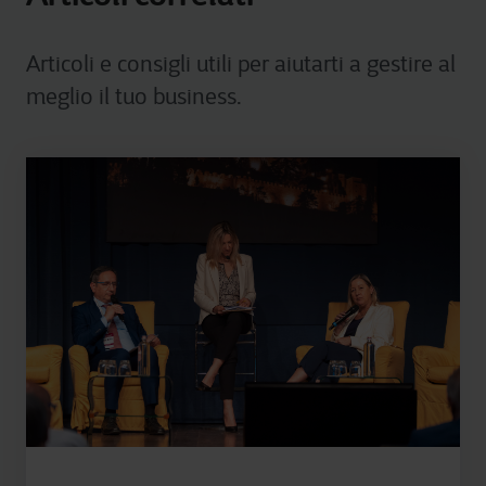
Articoli e consigli utili per aiutarti a gestire al
meglio il tuo business.