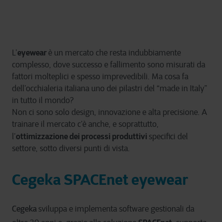
eyewear
L’
è un mercato che resta indubbiamente
complesso, dove successo e fallimento sono misurati da
fattori molteplici e spesso imprevedibili. Ma cosa fa
dell’occhialeria italiana uno dei pilastri del “made in Italy”
in tutto il mondo?
Non ci sono solo design, innovazione e alta precisione. A
trainare il mercato c’è anche, e soprattutto,
ottimizzazione dei processi produttivi
l’
specifici del
settore, sotto diversi punti di vista.
Cegeka SPACEnet eyewear
Cegeka
sviluppa e implementa software gestionali da