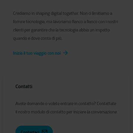
Crediamo in shaping digital together. Non ci limitiamo a
fornire tecnologia, ma lavoriamo fianco a fianco con i nostri
clienti per garantire che la tecnologia abbia un impatto
quando e dove conta di più.
Inizia il tuo viaggio con noi
Contatti
Avete domande o volete entrare in contatto? Contattate
il nostro modulo di contatto per iniziare la conversazione.
Contattaci