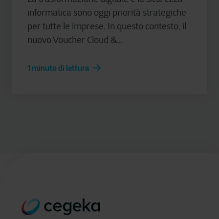
informatica sono oggi priorità strategiche
per tutte le imprese. In questo contesto, il
nuovo Voucher Cloud &...
1 minuto di lettura