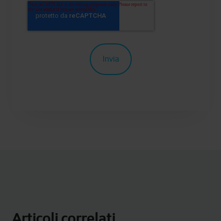
Articoli correlati