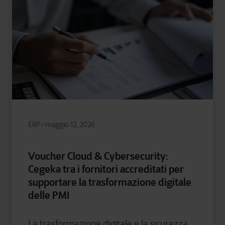
ERP
maggio 12, 2026
Voucher Cloud & Cybersecurity:
Cegeka tra i fornitori accreditati per
supportare la trasformazione digitale
delle PMI
La trasformazione digitale e la sicurezza