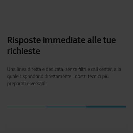
Risposte immediate alle tue
richieste
Una linea diretta e dedicata, senza filtri e call center, alla
quale rispondono direttamente i nostri tecnici più
preparati e versatili.