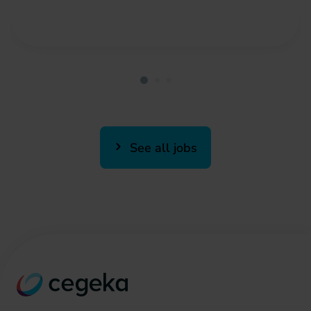
See all jobs