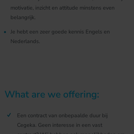
motivatie, inzicht en attitude minstens even
belangrijk.
Je hebt een zeer goede kennis Engels en
Nederlands.
What are we offering:
Een contract van onbepaalde duur bij
Cegeka. Geen interesse in een vast