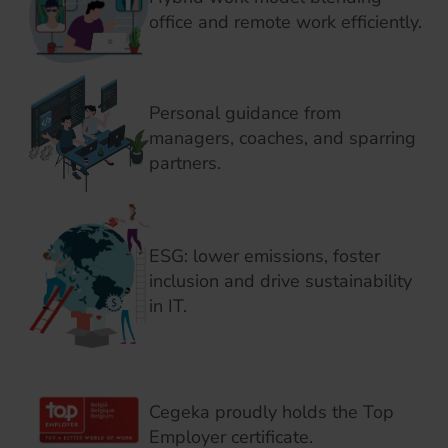
office and remote work efficiently.
Personal guidance from
managers, coaches, and sparring
partners.
ESG: lower emissions, foster
inclusion and drive sustainability
in IT.
Cegeka proudly holds the Top
Employer certificate.