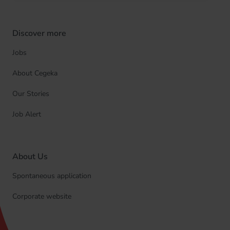
Discover more
Jobs
About Cegeka
Our Stories
Job Alert
About Us
Spontaneous application
Corporate website