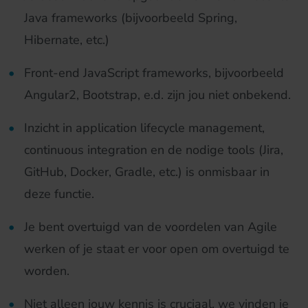
Java frameworks (bijvoorbeeld Spring,
Hibernate, etc.)
Front-end JavaScript frameworks, bijvoorbeeld
Angular2, Bootstrap, e.d. zijn jou niet onbekend.
Inzicht in application lifecycle management,
continuous integration en de nodige tools (Jira,
GitHub, Docker, Gradle, etc.) is onmisbaar in
deze functie.
Je bent overtuigd van de voordelen van Agile
werken of je staat er voor open om overtuigd te
worden.
Niet alleen jouw kennis is cruciaal, we vinden je