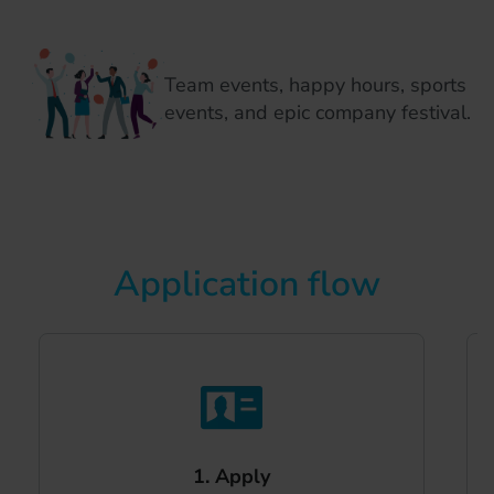
Team events, happy hours, sports
events, and epic company festival.
Application flow
1. Apply