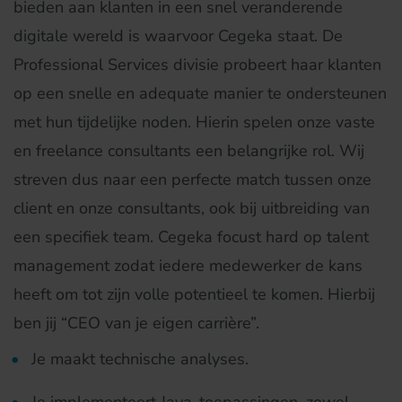
bieden aan klanten in een snel veranderende
digitale wereld is waarvoor Cegeka staat. De
Professional Services divisie probeert haar klanten
op een snelle en adequate manier te ondersteunen
met hun tijdelijke noden. Hierin spelen onze vaste
en freelance consultants een belangrijke rol. Wij
streven dus naar een perfecte match tussen onze
client en onze consultants, ook bij uitbreiding van
een specifiek team. Cegeka focust hard op talent
management zodat iedere medewerker de kans
heeft om tot zijn volle potentieel te komen. Hierbij
ben jij “CEO van je eigen carrière”.
Je maakt technische analyses.