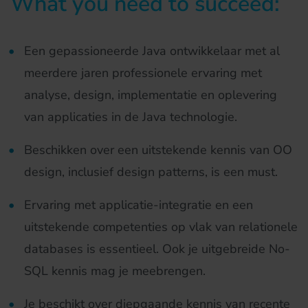
What you need to succeed:
Een gepassioneerde Java ontwikkelaar met al
meerdere jaren professionele ervaring met
analyse, design, implementatie en oplevering
van applicaties in de Java technologie.
Beschikken over een uitstekende kennis van OO
design, inclusief design patterns, is een must.
Ervaring met applicatie-integratie en een
uitstekende competenties op vlak van relationele
databases is essentieel. Ook je uitgebreide No-
SQL kennis mag je meebrengen.
Je beschikt over diepgaande kennis van recente