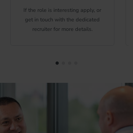
If the role is interesting apply, or
get in touch with the dedicated
recruiter for more details.