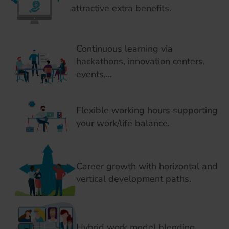
attractive extra benefits.
Continuous learning via
hackathons, innovation centers,
events,...
Flexible working hours supporting
your work/life balance.
Career growth with horizontal and
vertical development paths.
Hybrid work model blending