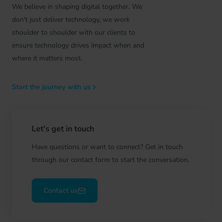
We believe in shaping digital together. We
don't just deliver technology, we work
shoulder to shoulder with our clients to
ensure technology drives impact when and
where it matters most.
Start the journey with us
Let's get in touch
Have questions or want to connect? Get in touch
through our contact form to start the conversation.
Contact us