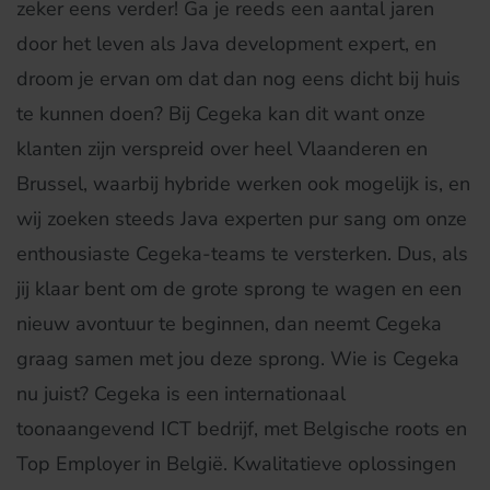
zeker eens verder! Ga je reeds een aantal jaren
door het leven als Java development expert, en
droom je ervan om dat dan nog eens dicht bij huis
te kunnen doen? Bij Cegeka kan dit want onze
klanten zijn verspreid over heel Vlaanderen en
Brussel, waarbij hybride werken ook mogelijk is, en
wij zoeken steeds Java experten pur sang om onze
enthousiaste Cegeka-teams te versterken. Dus, als
jij klaar bent om de grote sprong te wagen en een
nieuw avontuur te beginnen, dan neemt Cegeka
graag samen met jou deze sprong. Wie is Cegeka
nu juist? Cegeka is een internationaal
toonaangevend ICT bedrijf, met Belgische roots en
Top Employer in België. Kwalitatieve oplossingen