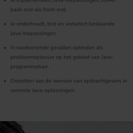
Je implementeert Java-toepassingen, zowel
back-end als front-end.
Je onderhoudt, test en verbetert bestaande
Java-toepassingen.
In voorkomende gevallen optreden als
probleemoplosser op het gebied van Java-
programmatuur.
Omzetten van de wensen van opdrachtgevers in
concrete Java-oplossingen.