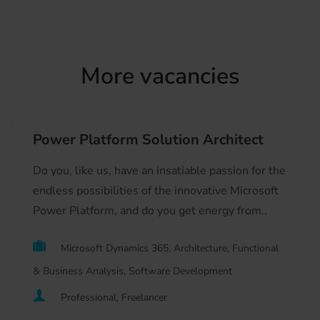
More vacancies
Power Platform Solution Architect
Do you, like us, have an insatiable passion for the
endless possibilities of the innovative Microsoft
Power Platform, and do you get energy from..
Microsoft Dynamics 365, Architecture, Functional
& Business Analysis, Software Development
Professional, Freelancer